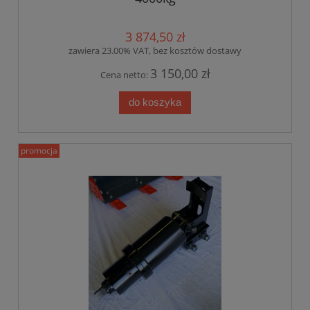
3 874,50 zł
zawiera 23.00% VAT, bez kosztów dostawy
3 150,00 zł
Cena netto:
do koszyka
promocja