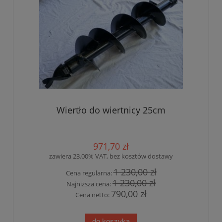
Wiertło do wiertnicy 25cm
971,70 zł
zawiera 23.00% VAT, bez kosztów dostawy
1 230,00 zł
Cena regularna:
1 230,00 zł
Najniższa cena:
790,00 zł
Cena netto:
do koszyka