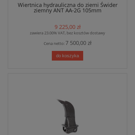
Wiertnica hydrauliczna do ziemi Świder
ziemny ANT AA-2G 105mm
9 225,00 zł
zawiera 23.00% VAT, bez kosztów dostawy
7 500,00 zł
Cena netto:
do koszyka