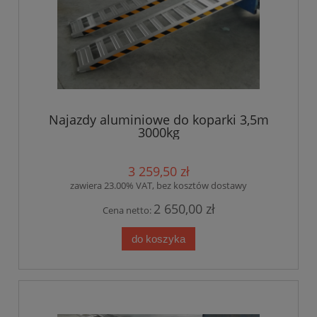
Najazdy aluminiowe do koparki 3,5m
3000kg
3 259,50 zł
zawiera 23.00% VAT, bez kosztów dostawy
2 650,00 zł
Cena netto:
do koszyka