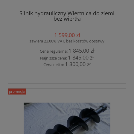
Silnik hydrauliczny Wiertnica do ziemi
bez wiertła
1 599,00 zł
zawiera 23.00% VAT, bez kosztów dostawy
1 845,00 zł
Cena regularna:
1 845,00 zł
Najniższa cena:
1 300,00 zł
Cena netto:
promocja