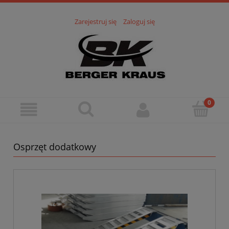
Zarejestruj się
Zaloguj się
Osprzęt dodatkowy