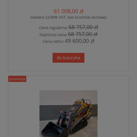
61 008,00 zł
zawiera 23.00% VAT, bez kosztów dostawy
68 757,00 zł
Cena regularna:
68 757,00 zł
Najniższa cena:
49 600,00 zł
Cena netto:
do koszyka
promocja