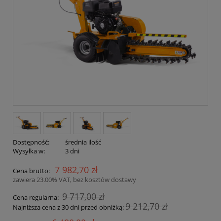
Dostępność:
średnia ilość
Wysyłka w:
3 dni
7 982,70 zł
Cena brutto:
zawiera 23.00% VAT, bez kosztów dostawy
9 717,00 zł
Cena regularna:
9 212,70 zł
Najniższa cena z 30 dni przed obniżką: