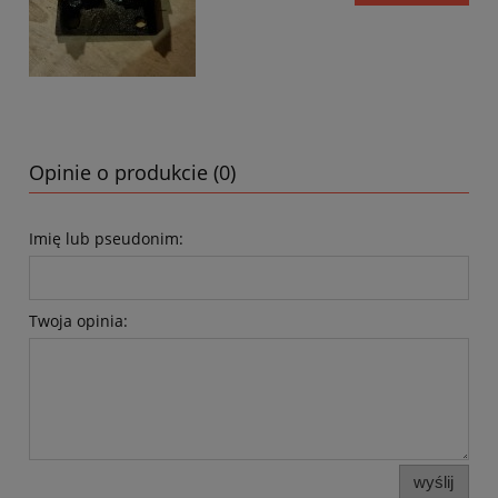
Opinie o produkcie (0)
Imię lub pseudonim:
Twoja opinia:
wyślij