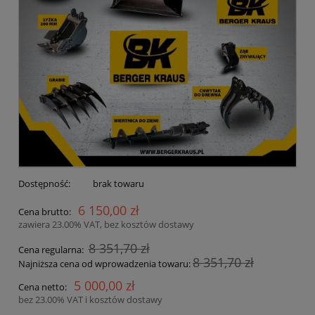
Dostępność:
brak towaru
6 150,00 zł
Cena brutto:
zawiera 23.00% VAT, bez kosztów dostawy
8 351,70 zł
Cena regularna:
8 351,70 zł
Najniższa cena od wprowadzenia towaru:
5 000,00 zł
Cena netto:
bez 23.00% VAT i kosztów dostawy